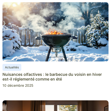
Actualités
Nuisances olfactives : le barbecue du voisin en hiver
est-il réglementé comme en été
10 décembre 2025