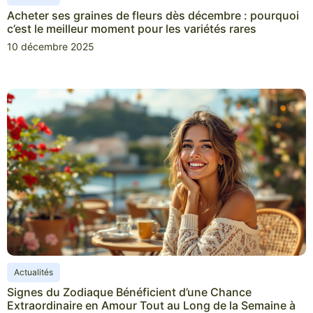
Acheter ses graines de fleurs dès décembre : pourquoi
c’est le meilleur moment pour les variétés rares
10 décembre 2025
Actualités
Signes du Zodiaque Bénéficient d’une Chance
Extraordinaire en Amour Tout au Long de la Semaine à