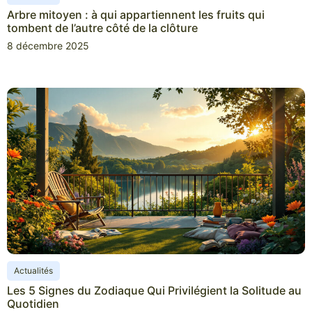
Arbre mitoyen : à qui appartiennent les fruits qui
tombent de l’autre côté de la clôture
8 décembre 2025
Actualités
Les 5 Signes du Zodiaque Qui Privilégient la Solitude au
Quotidien