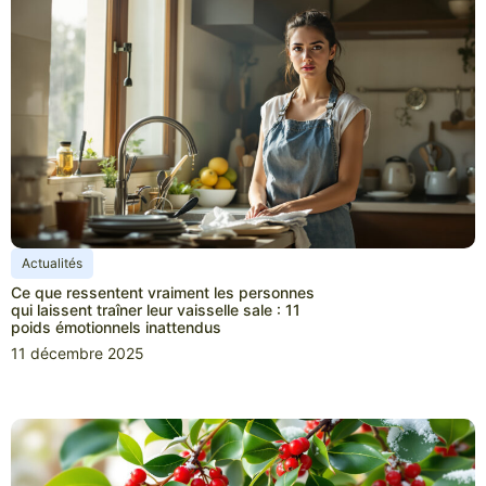
Actualités
Ce que ressentent vraiment les personnes
qui laissent traîner leur vaisselle sale : 11
poids émotionnels inattendus
11 décembre 2025