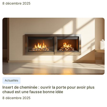
8 décembre 2025
Actualités
Insert de cheminée : ouvrir la porte pour avoir plus
chaud est une fausse bonne idée
8 décembre 2025