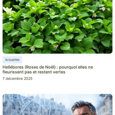
Actualités
Hellébores (Roses de Noël) : pourquoi elles ne
fleurissent pas et restent vertes
7 décembre 2025