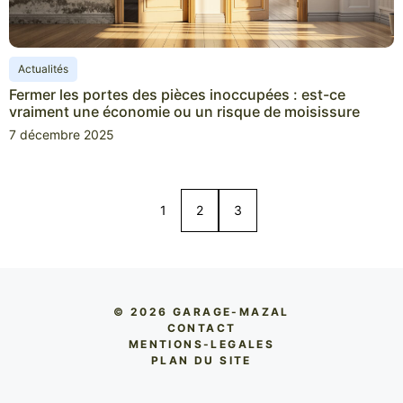
Actualités
Fermer les portes des pièces inoccupées : est-ce
vraiment une économie ou un risque de moisissure
7 décembre 2025
1
2
3
© 2026 GARAGE-MAZAL
CONTACT
MENTIONS-LEGALES
PLAN DU SITE