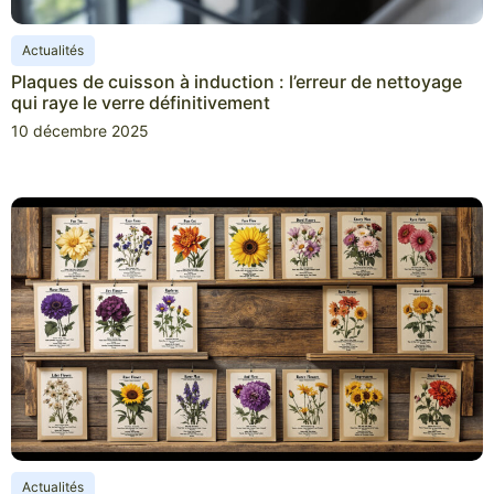
Actualités
Plaques de cuisson à induction : l’erreur de nettoyage
qui raye le verre définitivement
10 décembre 2025
Actualités