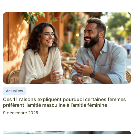
Actualités
Ces 11 raisons expliquent pourquoi certaines femmes
préfèrent l’amitié masculine à l’amitié féminine
9 décembre 2025