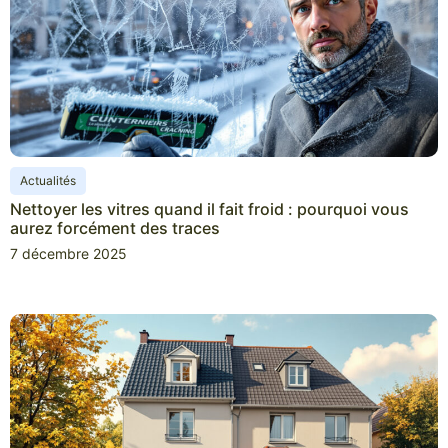
Actualités
Nettoyer les vitres quand il fait froid : pourquoi vous
aurez forcément des traces
7 décembre 2025