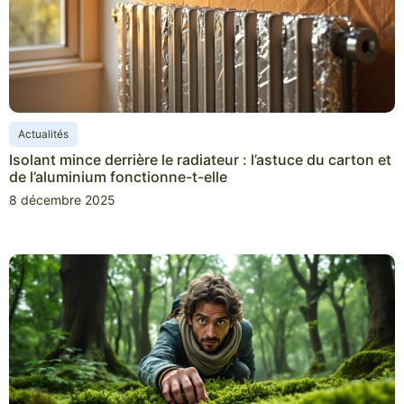
Actualités
Isolant mince derrière le radiateur : l’astuce du carton et
de l’aluminium fonctionne-t-elle
8 décembre 2025