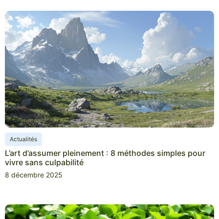
Actualités
L’art d’assumer pleinement : 8 méthodes simples pour
vivre sans culpabilité
8 décembre 2025