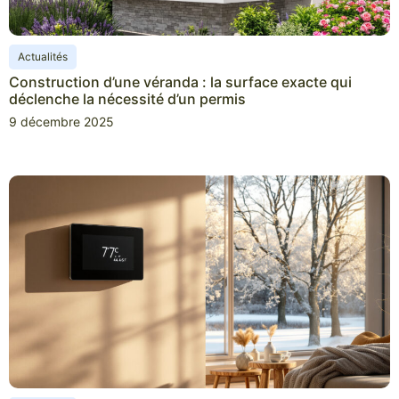
Actualités
Construction d’une véranda : la surface exacte qui
déclenche la nécessité d’un permis
9 décembre 2025