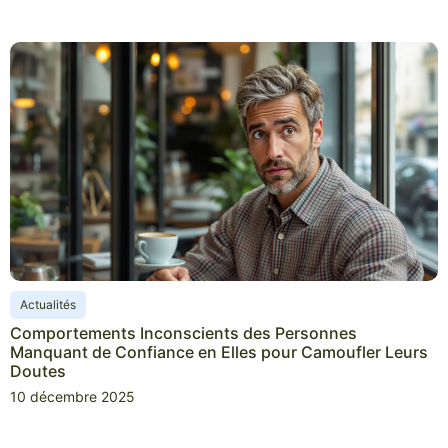
Actualités
Comportements Inconscients des Personnes
Manquant de Confiance en Elles pour Camoufler Leurs
Doutes
10 décembre 2025