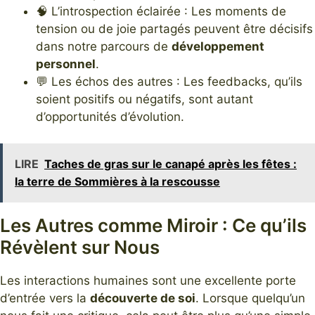
🧠 L’introspection éclairée : Les moments de
tension ou de joie partagés peuvent être décisifs
dans notre parcours de
développement
personnel
.
💬 Les échos des autres : Les feedbacks, qu’ils
soient positifs ou négatifs, sont autant
d’opportunités d’évolution.
LIRE
Taches de gras sur le canapé après les fêtes :
la terre de Sommières à la rescousse
Les Autres comme Miroir : Ce qu’ils
Révèlent sur Nous
Les interactions humaines sont une excellente porte
d’entrée vers la
découverte de soi
. Lorsque quelqu’un