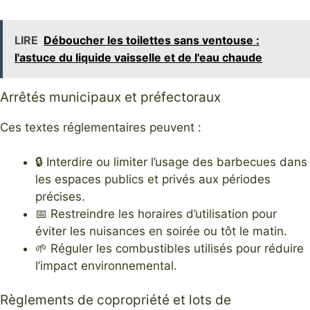
LIRE
Déboucher les toilettes sans ventouse :
l'astuce du liquide vaisselle et de l'eau chaude
Arrêtés municipaux et préfectoraux
Ces textes réglementaires peuvent :
🔒 Interdire ou limiter l’usage des barbecues dans
les espaces publics et privés aux périodes
précises.
📅 Restreindre les horaires d’utilisation pour
éviter les nuisances en soirée ou tôt le matin.
🌱 Réguler les combustibles utilisés pour réduire
l’impact environnemental.
Règlements de copropriété et lots de