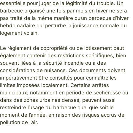
essentielle pour juger de la légitimité du trouble. Un
barbecue organisé une fois par mois en hiver ne sera
pas traité de la même manière qu’un barbecue d’hiver
hebdomadaire qui perturbe la jouissance normale du
logement voisin.
Le règlement de copropriété ou de lotissement peut
également contenir des restrictions spécifiques, bien
souvent liées à la sécurité incendie ou à des
considérations de nuisance. Ces documents doivent
impérativement être consultés pour connaître les
limites imposées localement. Certains arrêtés
municipaux, notamment en période de sécheresse ou
dans des zones urbaines denses, peuvent aussi
restreindre l’usage du barbecue quel que soit le
moment de l’année, en raison des risques accrus de
pollution de l’air.