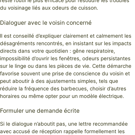
reste l’outil le plus efficace pour résoudre les troubles
du voisinage liés aux odeurs de cuisson.
Dialoguer avec le voisin concerné
Il est conseillé d’expliquer clairement et calmement les
désagréments rencontrés, en insistant sur les impacts
directs dans votre quotidien : gêne respiratoire,
impossibilité d’ouvrir les fenêtres, odeurs persistantes
sur le linge ou dans les pièces de vie. Cette démarche
favorise souvent une prise de conscience du voisin et
peut aboutir à des ajustements simples, tels que
réduire la fréquence des barbecues, choisir d’autres
horaires ou même opter pour un modèle électrique.
Formuler une demande écrite
Si le dialogue n’aboutit pas, une lettre recommandée
avec accusé de réception rappelle formellement les