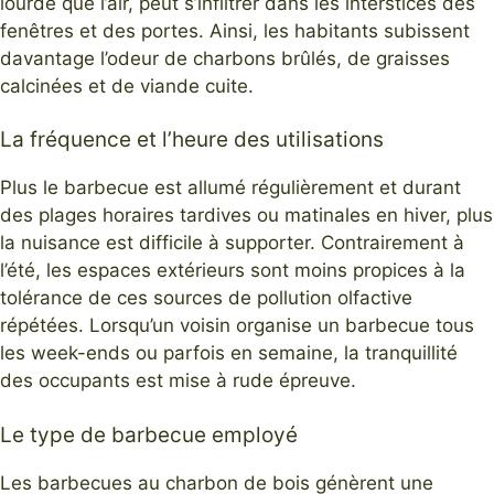
lourde que l’air, peut s’infiltrer dans les interstices des
fenêtres et des portes. Ainsi, les habitants subissent
davantage l’odeur de charbons brûlés, de graisses
calcinées et de viande cuite.
La fréquence et l’heure des utilisations
Plus le barbecue est allumé régulièrement et durant
des plages horaires tardives ou matinales en hiver, plus
la nuisance est difficile à supporter. Contrairement à
l’été, les espaces extérieurs sont moins propices à la
tolérance de ces sources de pollution olfactive
répétées. Lorsqu’un voisin organise un barbecue tous
les week-ends ou parfois en semaine, la tranquillité
des occupants est mise à rude épreuve.
Le type de barbecue employé
Les barbecues au charbon de bois génèrent une