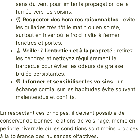
sens du vent pour limiter la propagation de la
fumée vers les voisins.
⏰
Respecter des horaires raisonnables
: éviter
les grillades très tôt le matin ou en soirée,
surtout en hiver où le froid invite à fermer
fenêtres et portes.
🧹
Veiller à l’entretien et à la propreté
: retirez
les cendres et nettoyez régulièrement le
barbecue pour éviter les odeurs de graisse
brûlée persistantes.
💬
Informer et sensibiliser les voisins
: un
échange cordial sur les habitudes évite souvent
malentendus et conflits.
En respectant ces principes, il devient possible de
conserver de bonnes relations de voisinage, même en
période hivernale où les conditions sont moins propices
à la tolérance des nuisances olfactives.