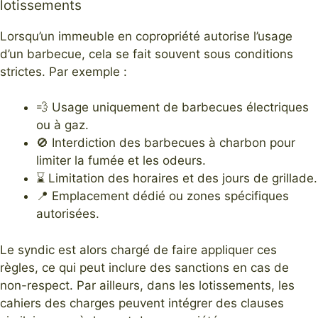
lotissements
Lorsqu’un immeuble en copropriété autorise l’usage
d’un barbecue, cela se fait souvent sous conditions
strictes. Par exemple :
💨 Usage uniquement de barbecues électriques
ou à gaz.
🚫 Interdiction des barbecues à charbon pour
limiter la fumée et les odeurs.
⌛ Limitation des horaires et des jours de grillade.
📍 Emplacement dédié ou zones spécifiques
autorisées.
Le syndic est alors chargé de faire appliquer ces
règles, ce qui peut inclure des sanctions en cas de
non-respect. Par ailleurs, dans les lotissements, les
cahiers des charges peuvent intégrer des clauses