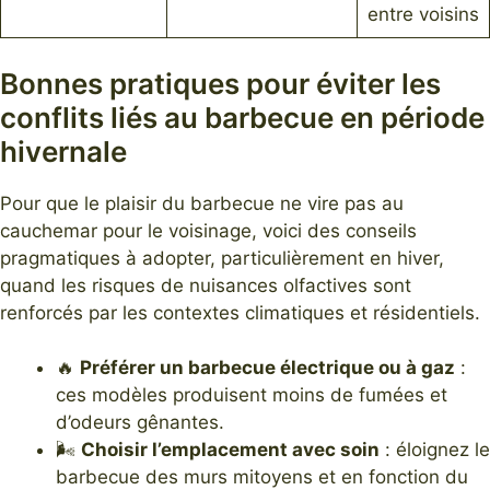
entre voisins
Bonnes pratiques pour éviter les
conflits liés au barbecue en période
hivernale
Pour que le plaisir du barbecue ne vire pas au
cauchemar pour le voisinage, voici des conseils
pragmatiques à adopter, particulièrement en hiver,
quand les risques de nuisances olfactives sont
renforcés par les contextes climatiques et résidentiels.
🔥
Préférer un barbecue électrique ou à gaz
:
ces modèles produisent moins de fumées et
d’odeurs gênantes.
🌬️
Choisir l’emplacement avec soin
: éloignez le
barbecue des murs mitoyens et en fonction du