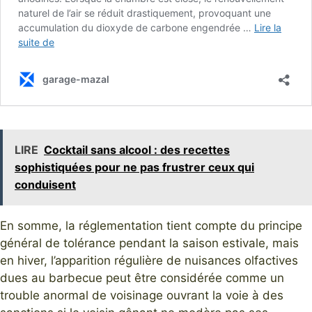
LIRE
Cocktail sans alcool : des recettes
sophistiquées pour ne pas frustrer ceux qui
conduisent
En somme, la réglementation tient compte du principe
général de tolérance pendant la saison estivale, mais
en hiver, l’apparition régulière de nuisances olfactives
dues au barbecue peut être considérée comme un
trouble anormal de voisinage ouvrant la voie à des