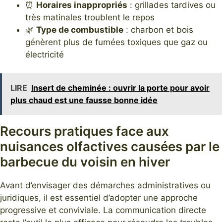
⏰
Horaires inappropriés
: grillades tardives ou
très matinales troublent le repos
🌿
Type de combustible
: charbon et bois
génèrent plus de fumées toxiques que gaz ou
électricité
LIRE
Insert de cheminée : ouvrir la porte pour avoir
plus chaud est une fausse bonne idée
Recours pratiques face aux
nuisances olfactives causées par le
barbecue du voisin en hiver
Avant d’envisager des démarches administratives ou
juridiques, il est essentiel d’adopter une approche
progressive et conviviale. La communication directe