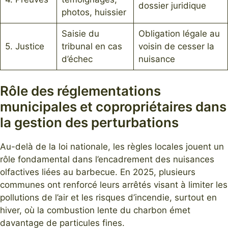
dossier juridique
photos, huissier
Saisie du
Obligation légale au
5. Justice
tribunal en cas
voisin de cesser la
d’échec
nuisance
Rôle des réglementations
municipales et copropriétaires dans
la gestion des perturbations
Au-delà de la loi nationale, les règles locales jouent un
rôle fondamental dans l’encadrement des nuisances
olfactives liées au barbecue. En 2025, plusieurs
communes ont renforcé leurs arrêtés visant à limiter les
pollutions de l’air et les risques d’incendie, surtout en
hiver, où la combustion lente du charbon émet
davantage de particules fines.