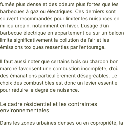
fumée plus dense et des odeurs plus fortes que les
barbecues à gaz ou électriques. Ces derniers sont
souvent recommandés pour limiter les nuisances en
milieu urbain, notamment en hiver. L’usage d’un
barbecue électrique en appartement ou sur un balcon
limite significativement la pollution de l’air et les
émissions toxiques ressenties par l’entourage.
Il faut aussi noter que certains bois ou charbon bon
marché favorisent une combustion incomplète, d’où
des émanations particulièrement désagréables. Le
choix des combustibles est donc un levier essentiel
pour réduire le degré de nuisance.
Le cadre résidentiel et les contraintes
environnementales
Dans les zones urbaines denses ou en copropriété, la