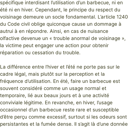
spécifique interdisant l’utilisation d’un barbecue, ni en
été ni en hiver. Cependant, le principe du respect du
voisinage demeure un socle fondamental. L’article 1240
du Code civil oblige quiconque cause un dommage à
autrui à en répondre. Ainsi, en cas de nuisance
olfactive devenue un « trouble anormal de voisinage »,
la victime peut engager une action pour obtenir
réparation ou cessation du trouble.
La différence entre l’hiver et l’été ne porte pas sur le
cadre légal, mais plutôt sur la perception et la
fréquence d’utilisation. En été, faire un barbecue est
souvent considéré comme un usage normal et
temporaire, lié aux beaux jours et à une activité
conviviale légitime. En revanche, en hiver, l’usage
occasionnel d’un barbecue reste rare et susceptible
d’être perçu comme excessif, surtout si les odeurs sont
persistantes et la fumée dense. Il s’agit là d’une donnée