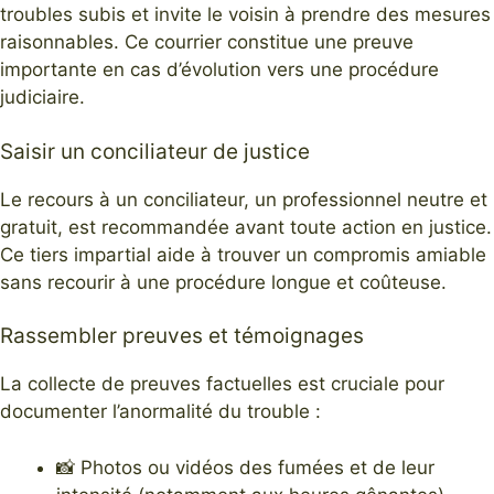
troubles subis et invite le voisin à prendre des mesures
raisonnables. Ce courrier constitue une preuve
importante en cas d’évolution vers une procédure
judiciaire.
Saisir un conciliateur de justice
Le recours à un conciliateur, un professionnel neutre et
gratuit, est recommandée avant toute action en justice.
Ce tiers impartial aide à trouver un compromis amiable
sans recourir à une procédure longue et coûteuse.
Rassembler preuves et témoignages
La collecte de preuves factuelles est cruciale pour
documenter l’anormalité du trouble :
📸 Photos ou vidéos des fumées et de leur