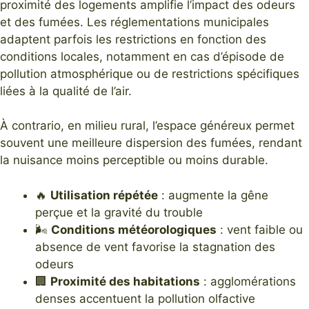
proximité des logements amplifie l’impact des odeurs
et des fumées. Les réglementations municipales
adaptent parfois les restrictions en fonction des
conditions locales, notamment en cas d’épisode de
pollution atmosphérique ou de restrictions spécifiques
liées à la qualité de l’air.
À contrario, en milieu rural, l’espace généreux permet
souvent une meilleure dispersion des fumées, rendant
la nuisance moins perceptible ou moins durable.
🔥
Utilisation répétée
: augmente la gêne
perçue et la gravité du trouble
🌬️
Conditions météorologiques
: vent faible ou
absence de vent favorise la stagnation des
odeurs
🏢
Proximité des habitations
: agglomérations
denses accentuent la pollution olfactive