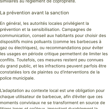
similaires au règlement de copropriété.
La prévention avant la sanction
En général, les autorités locales privilégient la
prévention et la sensibilisation. Campagnes de
communication, conseil aux habitants pour choisir des
dispositifs moins polluants (comme les barbecues à
gaz ou électriques), ou recommandations pour éviter
les usages en période critique permettent de limiter les
conflits. Toutefois, ces mesures restent peu connues
du grand public, et les infractions peuvent parfois être
constatées lors de plaintes ou d’interventions de la
police municipale.
L’adaptation au contexte local est une obligation pour
chaque utilisateur de barbecue, afin d’éviter que ces
moments conviviaux ne se transforment en source de
litiges longs et coûteux, impactant durablement la