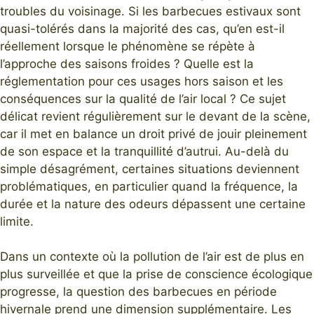
troubles du voisinage. Si les barbecues estivaux sont
quasi-tolérés dans la majorité des cas, qu’en est-il
réellement lorsque le phénomène se répète à
l’approche des saisons froides ? Quelle est la
réglementation pour ces usages hors saison et les
conséquences sur la qualité de l’air local ? Ce sujet
délicat revient régulièrement sur le devant de la scène,
car il met en balance un droit privé de jouir pleinement
de son espace et la tranquillité d’autrui. Au-delà du
simple désagrément, certaines situations deviennent
problématiques, en particulier quand la fréquence, la
durée et la nature des odeurs dépassent une certaine
limite.
Dans un contexte où la pollution de l’air est de plus en
plus surveillée et que la prise de conscience écologique
progresse, la question des barbecues en période
hivernale prend une dimension supplémentaire. Les