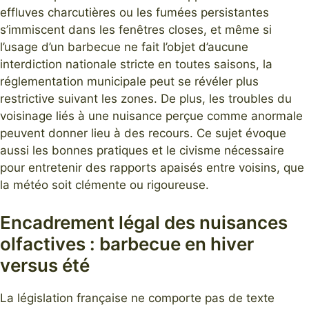
effluves charcutières ou les fumées persistantes
s’immiscent dans les fenêtres closes, et même si
l’usage d’un barbecue ne fait l’objet d’aucune
interdiction nationale stricte en toutes saisons, la
réglementation municipale peut se révéler plus
restrictive suivant les zones. De plus, les troubles du
voisinage liés à une nuisance perçue comme anormale
peuvent donner lieu à des recours. Ce sujet évoque
aussi les bonnes pratiques et le civisme nécessaire
pour entretenir des rapports apaisés entre voisins, que
la météo soit clémente ou rigoureuse.
Encadrement légal des nuisances
olfactives : barbecue en hiver
versus été
La législation française ne comporte pas de texte