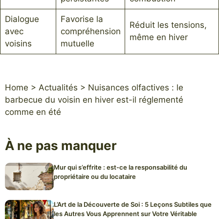
Dialogue
Favorise la
Réduit les tensions,
avec
compréhension
même en hiver
voisins
mutuelle
Home
>
Actualités
>
Nuisances olfactives : le
barbecue du voisin en hiver est-il réglementé
comme en été
À ne pas manquer
Mur qui s’effrite : est-ce la responsabilité du
propriétaire ou du locataire
L’Art de la Découverte de Soi : 5 Leçons Subtiles que
les Autres Vous Apprennent sur Votre Véritable