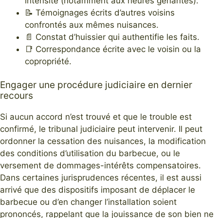
intensité (notamment aux heures gênantes).
📝 Témoignages écrits d’autres voisins
confrontés aux mêmes nuisances.
📄 Constat d’huissier qui authentifie les faits.
📑 Correspondance écrite avec le voisin ou la
copropriété.
Engager une procédure judiciaire en dernier
recours
Si aucun accord n’est trouvé et que le trouble est
confirmé, le tribunal judiciaire peut intervenir. Il peut
ordonner la cessation des nuisances, la modification
des conditions d’utilisation du barbecue, ou le
versement de dommages-intérêts compensatoires.
Dans certaines jurisprudences récentes, il est aussi
arrivé que des dispositifs imposant de déplacer le
barbecue ou d’en changer l’installation soient
prononcés, rappelant que la jouissance de son bien ne