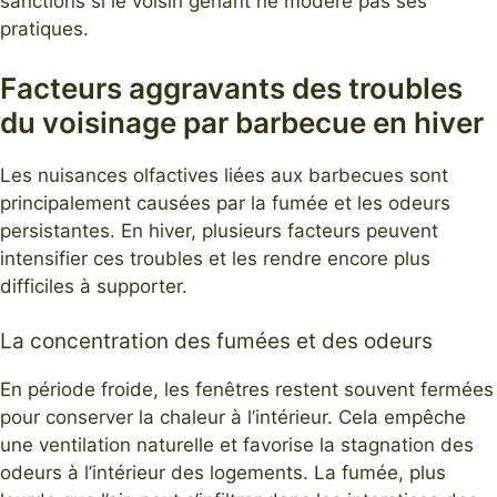
sanctions si le voisin gênant ne modère pas ses
pratiques.
Facteurs aggravants des troubles
du voisinage par barbecue en hiver
Les nuisances olfactives liées aux barbecues sont
principalement causées par la fumée et les odeurs
persistantes. En hiver, plusieurs facteurs peuvent
intensifier ces troubles et les rendre encore plus
difficiles à supporter.
La concentration des fumées et des odeurs
En période froide, les fenêtres restent souvent fermées
pour conserver la chaleur à l’intérieur. Cela empêche
une ventilation naturelle et favorise la stagnation des
odeurs à l’intérieur des logements. La fumée, plus