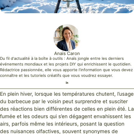
Anaïs Caron
Du fil d'actualité à la boîte à outils : Anaïs jongle entre les derniers
événements mondiaux et les projets DIY qui enrichissent le quotidien.
Rédactrice passionnée, elle vous apporte l'information que vous devez
connaître et les tutoriels créatifs que vous voudrez essayer.
En plein hiver, lorsque les températures chutent, l’usage
du barbecue par le voisin peut surprendre et susciter
des réactions bien différentes de celles en plein été. La
fumée et les odeurs qui s’en dégagent envahissent les
airs, parfois même les intérieurs, posant la question
des nuisances olfactives, souvent synonymes de