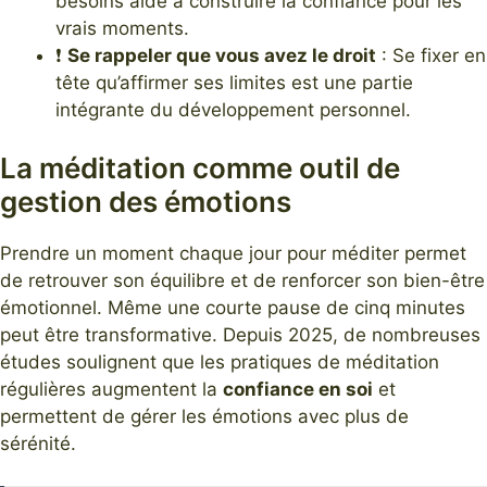
besoins aide à construire la confiance pour les
vrais moments.
❗
Se rappeler que vous avez le droit
: Se fixer en
tête qu’affirmer ses limites est une partie
intégrante du développement personnel.
La méditation comme outil de
gestion des émotions
Prendre un moment chaque jour pour méditer permet
de retrouver son équilibre et de renforcer son bien-être
émotionnel. Même une courte pause de cinq minutes
peut être transformative. Depuis 2025, de nombreuses
études soulignent que les pratiques de méditation
régulières augmentent la
confiance en soi
et
permettent de gérer les émotions avec plus de
sérénité.