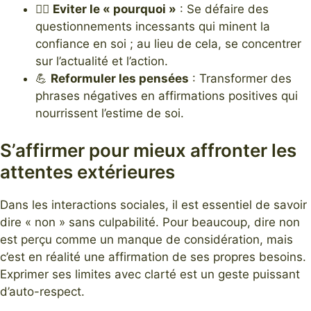
🙅‍♂️
Eviter le « pourquoi »
: Se défaire des
questionnements incessants qui minent la
confiance en soi ; au lieu de cela, se concentrer
sur l’actualité et l’action.
💪
Reformuler les pensées
: Transformer des
phrases négatives en affirmations positives qui
nourrissent l’estime de soi.
S’affirmer pour mieux affronter les
attentes extérieures
Dans les interactions sociales, il est essentiel de savoir
dire « non » sans culpabilité. Pour beaucoup, dire non
est perçu comme un manque de considération, mais
c’est en réalité une affirmation de ses propres besoins.
Exprimer ses limites avec clarté est un geste puissant
d’auto-respect.