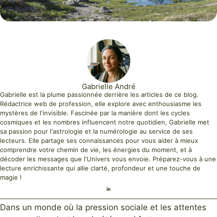
Gabrielle André
Gabrielle est la plume passionnée derrière les articles de ce blog.
Rédactrice web de profession, elle explore avec enthousiasme les
mystères de l'invisible. Fascinée par la manière dont les cycles
cosmiques et les nombres influencent notre quotidien, Gabrielle met
sa passion pour l'astrologie et la numérologie au service de ses
lecteurs. Elle partage ses connaissances pour vous aider à mieux
comprendre votre chemin de vie, les énergies du moment, et à
décoder les messages que l'Univers vous envoie. Préparez-vous à une
lecture enrichissante qui allie clarté, profondeur et une touche de
magie !
Dans un monde où la pression sociale et les attentes