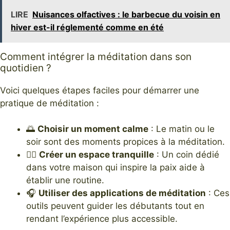
LIRE
Nuisances olfactives : le barbecue du voisin en
hiver est-il réglementé comme en été
Comment intégrer la méditation dans son
quotidien ?
Voici quelques étapes faciles pour démarrer une
pratique de méditation :
🌅
Choisir un moment calme
: Le matin ou le
soir sont des moments propices à la méditation.
🧘‍♀️
Créer un espace tranquille
: Un coin dédié
dans votre maison qui inspire la paix aide à
établir une routine.
🎧
Utiliser des applications de méditation
: Ces
outils peuvent guider les débutants tout en
rendant l’expérience plus accessible.