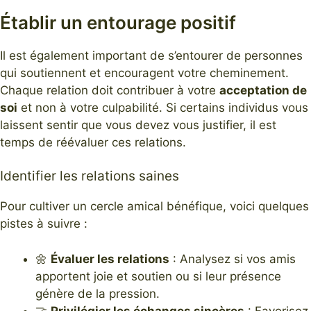
Établir un entourage positif
Il est également important de s’entourer de personnes
qui soutiennent et encouragent votre cheminement.
Chaque relation doit contribuer à votre
acceptation de
soi
et non à votre culpabilité. Si certains individus vous
laissent sentir que vous devez vous justifier, il est
temps de réévaluer ces relations.
Identifier les relations saines
Pour cultiver un cercle amical bénéfique, voici quelques
pistes à suivre :
🌼
Évaluer les relations
: Analysez si vos amis
apportent joie et soutien ou si leur présence
génère de la pression.
🤝
Privilégier les échanges sincères
: Favorisez