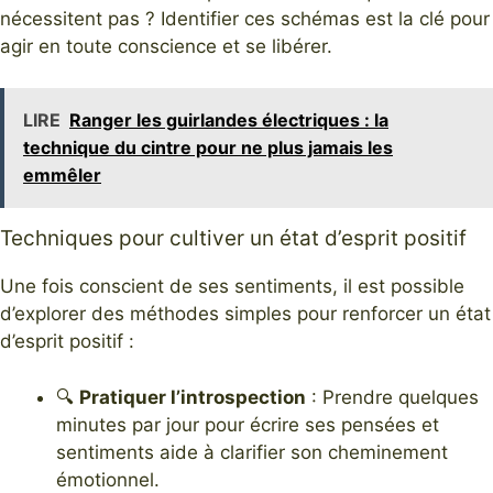
nécessitent pas ? Identifier ces schémas est la clé pour
agir en toute conscience et se libérer.
LIRE
Ranger les guirlandes électriques : la
technique du cintre pour ne plus jamais les
emmêler
Techniques pour cultiver un état d’esprit positif
Une fois conscient de ses sentiments, il est possible
d’explorer des méthodes simples pour renforcer un état
d’esprit positif :
🔍
Pratiquer l’introspection
: Prendre quelques
minutes par jour pour écrire ses pensées et
sentiments aide à clarifier son cheminement
émotionnel.