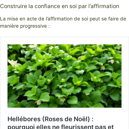
Construire la confiance en soi par l’affirmation
La mise en acte de l’affirmation de soi peut se faire de
manière progressive :