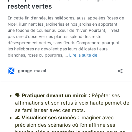
🗣️
Pratiquer devant un miroir
: Répéter ses
affirmations et son refus à voix haute permet de
se familiariser avec ces mots.
🌊
Visualiser ses succès
: Imaginer avec
précision des scénarios où l’on affirme ses