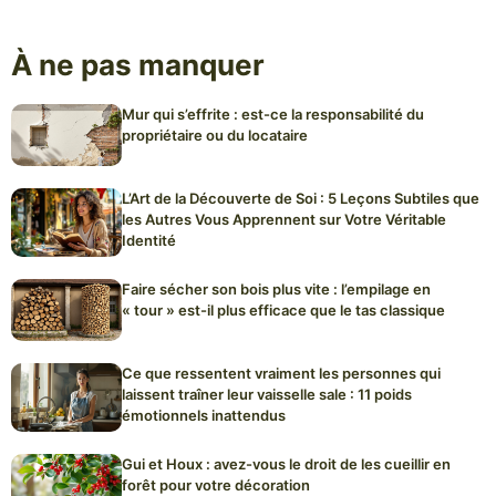
À ne pas manquer
Mur qui s’effrite : est-ce la responsabilité du
propriétaire ou du locataire
L’Art de la Découverte de Soi : 5 Leçons Subtiles que
les Autres Vous Apprennent sur Votre Véritable
Identité
Faire sécher son bois plus vite : l’empilage en
« tour » est-il plus efficace que le tas classique
Ce que ressentent vraiment les personnes qui
laissent traîner leur vaisselle sale : 11 poids
émotionnels inattendus
Gui et Houx : avez-vous le droit de les cueillir en
forêt pour votre décoration