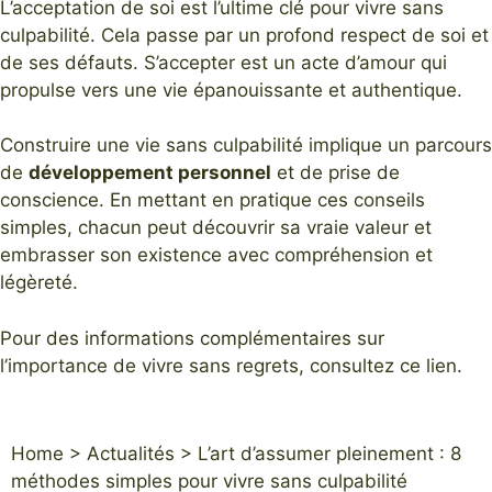
L’acceptation de soi est l’ultime clé pour vivre sans
culpabilité. Cela passe par un profond respect de soi et
de ses défauts. S’accepter est un acte d’amour qui
propulse vers une vie épanouissante et authentique.
Construire une vie sans culpabilité implique un parcours
de
développement personnel
et de prise de
conscience. En mettant en pratique ces conseils
simples, chacun peut découvrir sa vraie valeur et
embrasser son existence avec compréhension et
légèreté.
Pour des informations complémentaires sur
l’importance de vivre sans regrets, consultez
ce lien
.
Home
>
Actualités
>
L’art d’assumer pleinement : 8
méthodes simples pour vivre sans culpabilité