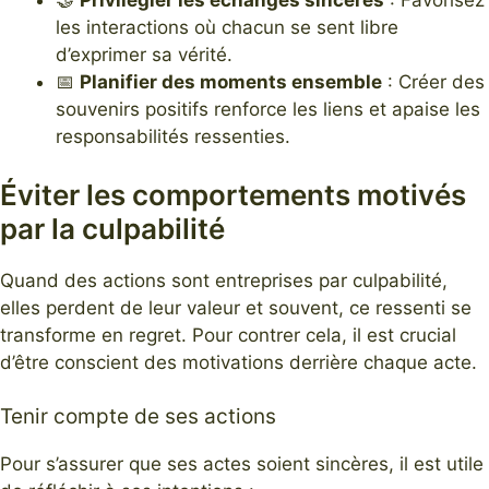
les interactions où chacun se sent libre
d’exprimer sa vérité.
📅
Planifier des moments ensemble
: Créer des
souvenirs positifs renforce les liens et apaise les
responsabilités ressenties.
Éviter les comportements motivés
par la culpabilité
Quand des actions sont entreprises par culpabilité,
elles perdent de leur valeur et souvent, ce ressenti se
transforme en regret. Pour contrer cela, il est crucial
d’être conscient des motivations derrière chaque acte.
Tenir compte de ses actions
Pour s’assurer que ses actes soient sincères, il est utile