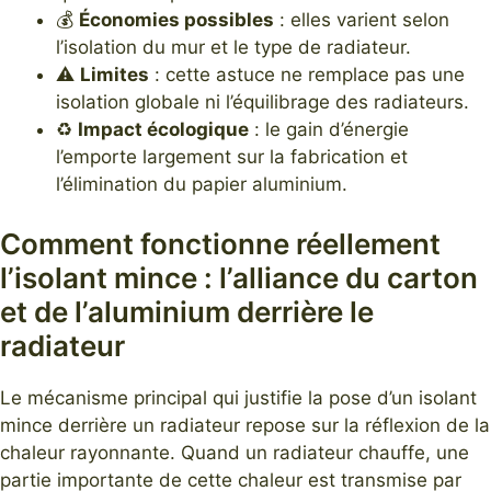
💰
Économies possibles
: elles varient selon
l’isolation du mur et le type de radiateur.
⚠️
Limites
: cette astuce ne remplace pas une
isolation globale ni l’équilibrage des radiateurs.
♻️
Impact écologique
: le gain d’énergie
l’emporte largement sur la fabrication et
l’élimination du papier aluminium.
Comment fonctionne réellement
l’isolant mince : l’alliance du carton
et de l’aluminium derrière le
radiateur
Le mécanisme principal qui justifie la pose d’un isolant
mince derrière un radiateur repose sur la réflexion de la
chaleur rayonnante. Quand un radiateur chauffe, une
partie importante de cette chaleur est transmise par