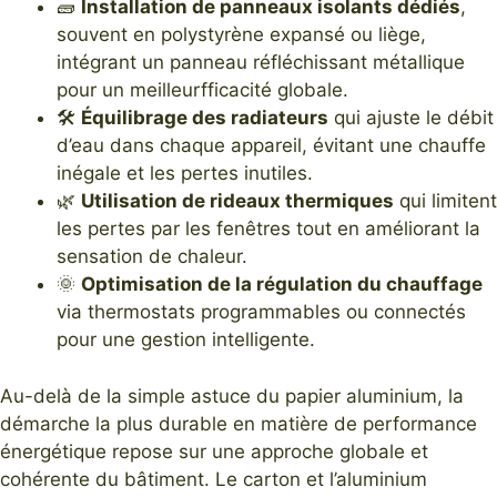
🧱
Installation de panneaux isolants dédiés
,
souvent en polystyrène expansé ou liège,
intégrant un panneau réfléchissant métallique
pour un meilleurfficacité globale.
🛠️
Équilibrage des radiateurs
qui ajuste le débit
d’eau dans chaque appareil, évitant une chauffe
inégale et les pertes inutiles.
🌿
Utilisation de rideaux thermiques
qui limitent
les pertes par les fenêtres tout en améliorant la
sensation de chaleur.
🌞
Optimisation de la régulation du chauffage
via thermostats programmables ou connectés
pour une gestion intelligente.
Au-delà de la simple astuce du papier aluminium, la
démarche la plus durable en matière de performance
énergétique repose sur une approche globale et
cohérente du bâtiment. Le carton et l’aluminium