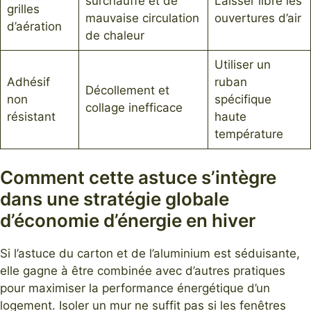
surchauffe et de
Laisser libre les
grilles
mauvaise circulation
ouvertures d’air
d’aération
de chaleur
Utiliser un
Adhésif
ruban
Décollement et
non
spécifique
collage inefficace
résistant
haute
température
Comment cette astuce s’intègre
dans une stratégie globale
d’économie d’énergie en hiver
Si l’astuce du carton et de l’aluminium est séduisante,
elle gagne à être combinée avec d’autres pratiques
pour maximiser la performance énergétique d’un
logement. Isoler un mur ne suffit pas si les fenêtres