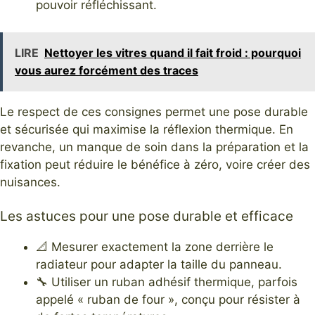
pouvoir réfléchissant.
LIRE
Nettoyer les vitres quand il fait froid : pourquoi
vous aurez forcément des traces
Le respect de ces consignes permet une pose durable
et sécurisée qui maximise la réflexion thermique. En
revanche, un manque de soin dans la préparation et la
fixation peut réduire le bénéfice à zéro, voire créer des
nuisances.
Les astuces pour une pose durable et efficace
📐 Mesurer exactement la zone derrière le
radiateur pour adapter la taille du panneau.
🔧 Utiliser un ruban adhésif thermique, parfois
appelé « ruban de four », conçu pour résister à