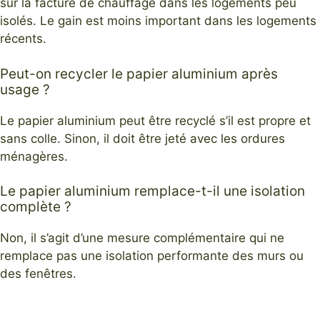
sur la facture de chauffage dans les logements peu
isolés. Le gain est moins important dans les logements
récents.
Peut-on recycler le papier aluminium après
usage ?
Le papier aluminium peut être recyclé s’il est propre et
sans colle. Sinon, il doit être jeté avec les ordures
ménagères.
Le papier aluminium remplace-t-il une isolation
complète ?
Non, il s’agit d’une mesure complémentaire qui ne
remplace pas une isolation performante des murs ou
des fenêtres.