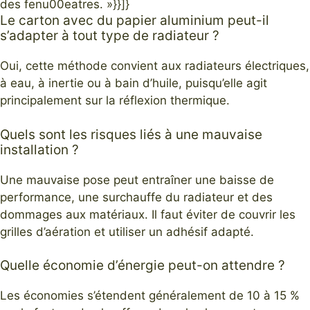
des fenu00eatres. »}}]}
Le carton avec du papier aluminium peut-il
s’adapter à tout type de radiateur ?
Oui, cette méthode convient aux radiateurs électriques,
à eau, à inertie ou à bain d’huile, puisqu’elle agit
principalement sur la réflexion thermique.
Quels sont les risques liés à une mauvaise
installation ?
Une mauvaise pose peut entraîner une baisse de
performance, une surchauffe du radiateur et des
dommages aux matériaux. Il faut éviter de couvrir les
grilles d’aération et utiliser un adhésif adapté.
Quelle économie d’énergie peut-on attendre ?
Les économies s’étendent généralement de 10 à 15 %