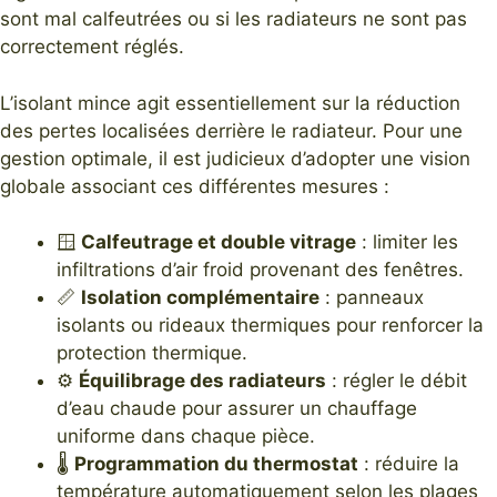
sont mal calfeutrées ou si les radiateurs ne sont pas
correctement réglés.
L’isolant mince agit essentiellement sur la réduction
des pertes localisées derrière le radiateur. Pour une
gestion optimale, il est judicieux d’adopter une vision
globale associant ces différentes mesures :
🪟
Calfeutrage et double vitrage
: limiter les
infiltrations d’air froid provenant des fenêtres.
📏
Isolation complémentaire
: panneaux
isolants ou rideaux thermiques pour renforcer la
protection thermique.
⚙️
Équilibrage des radiateurs
: régler le débit
d’eau chaude pour assurer un chauffage
uniforme dans chaque pièce.
🌡️
Programmation du thermostat
: réduire la
température automatiquement selon les plages