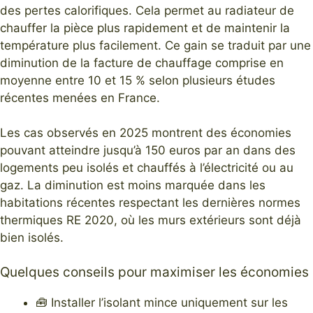
des pertes calorifiques. Cela permet au radiateur de
chauffer la pièce plus rapidement et de maintenir la
température plus facilement. Ce gain se traduit par une
diminution de la facture de chauffage comprise en
moyenne entre 10 et 15 % selon plusieurs études
récentes menées en France.
Les cas observés en 2025 montrent des économies
pouvant atteindre jusqu’à 150 euros par an dans des
logements peu isolés et chauffés à l’électricité ou au
gaz. La diminution est moins marquée dans les
habitations récentes respectant les dernières normes
thermiques RE 2020, où les murs extérieurs sont déjà
bien isolés.
Quelques conseils pour maximiser les économies
🧰 Installer l’isolant mince uniquement sur les