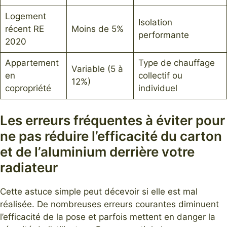
Logement
Isolation
récent RE
Moins de 5%
performante
2020
Appartement
Type de chauffage
Variable (5 à
en
collectif ou
12%)
copropriété
individuel
Les erreurs fréquentes à éviter pour
ne pas réduire l’efficacité du carton
et de l’aluminium derrière votre
radiateur
Cette astuce simple peut décevoir si elle est mal
réalisée. De nombreuses erreurs courantes diminuent
l’efficacité de la pose et parfois mettent en danger la