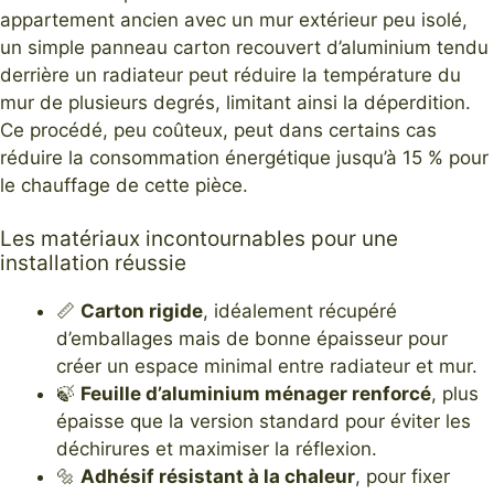
appartement ancien avec un mur extérieur peu isolé,
un simple panneau carton recouvert d’aluminium tendu
derrière un radiateur peut réduire la température du
mur de plusieurs degrés, limitant ainsi la déperdition.
Ce procédé, peu coûteux, peut dans certains cas
réduire la consommation énergétique jusqu’à 15 % pour
le chauffage de cette pièce.
Les matériaux incontournables pour une
installation réussie
📏
Carton rigide
, idéalement récupéré
d’emballages mais de bonne épaisseur pour
créer un espace minimal entre radiateur et mur.
🍃
Feuille d’aluminium ménager renforcé
, plus
épaisse que la version standard pour éviter les
déchirures et maximiser la réflexion.
🔩
Adhésif résistant à la chaleur
, pour fixer