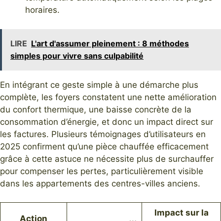
horaires.
LIRE
L'art d'assumer pleinement : 8 méthodes
simples pour vivre sans culpabilité
En intégrant ce geste simple à une démarche plus
complète, les foyers constatent une nette amélioration
du confort thermique, une baisse concrète de la
consommation d’énergie, et donc un impact direct sur
les factures. Plusieurs témoignages d’utilisateurs en
2025 confirment qu’une pièce chauffée efficacement
grâce à cette astuce ne nécessite plus de surchauffer
pour compenser les pertes, particulièrement visible
dans les appartements des centres-villes anciens.
Impact sur la
Action