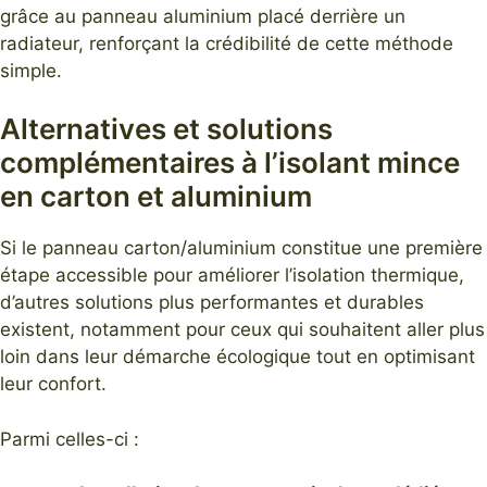
grâce au panneau aluminium placé derrière un
radiateur, renforçant la crédibilité de cette méthode
simple.
Alternatives et solutions
complémentaires à l’isolant mince
en carton et aluminium
Si le panneau carton/aluminium constitue une première
étape accessible pour améliorer l’isolation thermique,
d’autres solutions plus performantes et durables
existent, notamment pour ceux qui souhaitent aller plus
loin dans leur démarche écologique tout en optimisant
leur confort.
Parmi celles-ci :