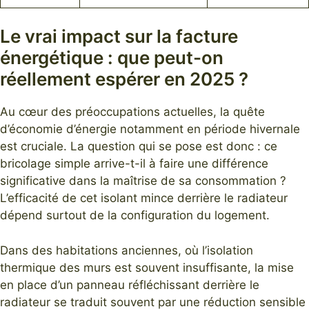
Le vrai impact sur la facture
énergétique : que peut-on
réellement espérer en 2025 ?
Au cœur des préoccupations actuelles, la quête
d’économie d’énergie notamment en période hivernale
est cruciale. La question qui se pose est donc : ce
bricolage simple arrive-t-il à faire une différence
significative dans la maîtrise de sa consommation ?
L’efficacité de cet isolant mince derrière le radiateur
dépend surtout de la configuration du logement.
Dans des habitations anciennes, où l’isolation
thermique des murs est souvent insuffisante, la mise
en place d’un panneau réfléchissant derrière le
radiateur se traduit souvent par une réduction sensible