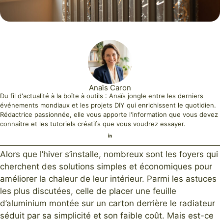
Anaïs Caron
Du fil d'actualité à la boîte à outils : Anaïs jongle entre les derniers
événements mondiaux et les projets DIY qui enrichissent le quotidien.
Rédactrice passionnée, elle vous apporte l'information que vous devez
connaître et les tutoriels créatifs que vous voudrez essayer.
Alors que l’hiver s’installe, nombreux sont les foyers qui
cherchent des solutions simples et économiques pour
améliorer la chaleur de leur intérieur. Parmi les astuces
les plus discutées, celle de placer une feuille
d’aluminium montée sur un carton derrière le radiateur
séduit par sa simplicité et son faible coût. Mais est-ce