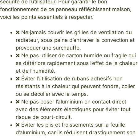
sécurité de l’utilisateur. Pour garantir le bon
fonctionnement de ce panneau réfléchissant maison,
voici les points essentiels à respecter.
❌ Ne jamais couvrir les grilles de ventilation du
radiateur, sous peine d’entraver la convection et
provoquer une surchauffe.
❌ Ne pas utiliser de carton humide ou fragile qui
se détériore rapidement sous l’effet de la chaleur
et de l’humidité.
❌ Éviter l’utilisation de rubans adhésifs non
résistants à la chaleur qui peuvent fondre, coller
ou se décoller avec le temps.
❌ Ne pas poser l’aluminium en contact direct
avec des éléments électriques pour éviter tout
risque de court-circuit.
❌ Éviter les plis et froissements sur la feuille
d’aluminium, car ils réduisent drastiquement son