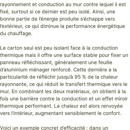
rayonnement et conduction au mur contre lequel il est
fixé, surtout si ce dernier est peu isolé. Ainsi, une
bonne partie de l’énergie produite s’échappe vers
l’extérieur, ce qui diminue la performance énergétique
du chauffage.
Le carton seul est peu isolant face à la conduction
thermique mais il offre une surface stable pour fixer un
panneau réfléchissant, généralement une feuille
d’aluminium ménager renforcé. Cette dernière a la
particularité de réfléchir jusqu’à 95 % de la chaleur
rayonnante, ce qui réduit le transfert thermique vers le
mur. En combinant les deux matériaux, on obtient à la
fois une barrière contre la conduction et un effet miroir
thermique performant. La chaleur est alors renvoyée
vers l’intérieur, augmentant sensiblement le confort.
Voici un exemple concret d’efficacité : dans un