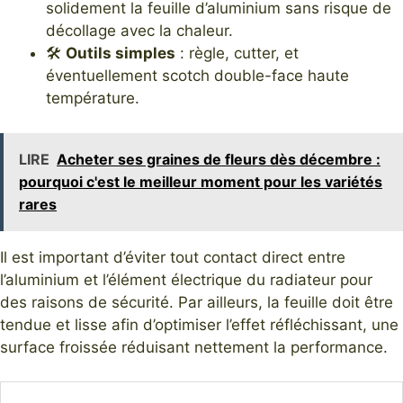
solidement la feuille d’aluminium sans risque de
décollage avec la chaleur.
🛠️
Outils simples
: règle, cutter, et
éventuellement scotch double-face haute
température.
LIRE
Acheter ses graines de fleurs dès décembre :
pourquoi c'est le meilleur moment pour les variétés
rares
Il est important d’éviter tout contact direct entre
l’aluminium et l’élément électrique du radiateur pour
des raisons de sécurité. Par ailleurs, la feuille doit être
tendue et lisse afin d’optimiser l’effet réfléchissant, une
surface froissée réduisant nettement la performance.