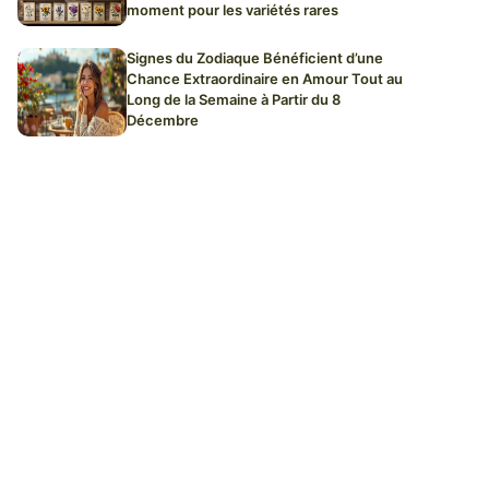
moment pour les variétés rares
Signes du Zodiaque Bénéficient d’une
Chance Extraordinaire en Amour Tout au
Long de la Semaine à Partir du 8
Décembre