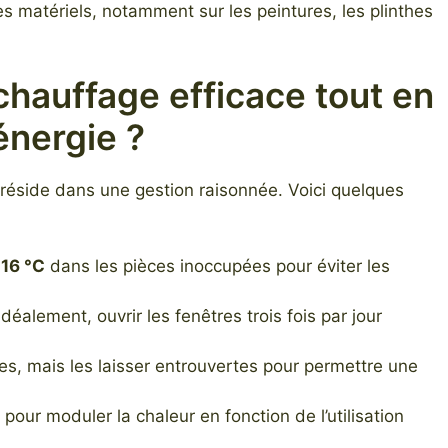
es matériels, notamment sur les peintures, les plinthes
hauffage efficace tout en
énergie ?
é réside dans une gestion raisonnée. Voici quelques
s
16 °C
dans les pièces inoccupées pour éviter les
déalement, ouvrir les fenêtres trois fois par jour
s, mais les laisser entrouvertes pour permettre une
pour moduler la chaleur en fonction de l’utilisation