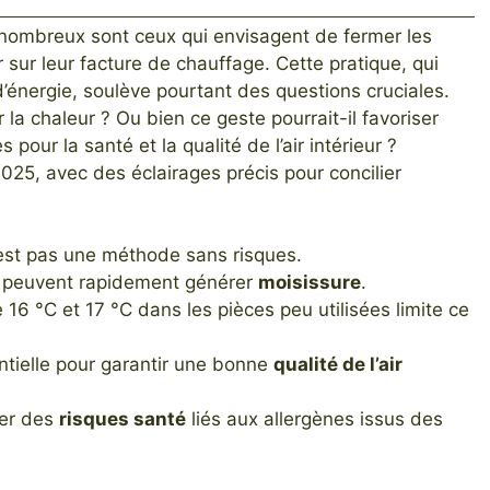
nombreux sont ceux qui envisagent de fermer les
sur leur facture de chauffage. Cette pratique, qui
d’énergie, soulève pourtant des questions cruciales.
la chaleur ? Ou bien ce geste pourrait-il favoriser
 pour la santé et la qualité de l’air intérieur ?
025, avec des éclairages précis pour concilier
est pas une méthode sans risques.
 peuvent rapidement générer
moisissure
.
 16 °C et 17 °C dans les pièces peu utilisées limite ce
tielle pour garantir une bonne
qualité de l’air
ner des
risques santé
liés aux allergènes issus des