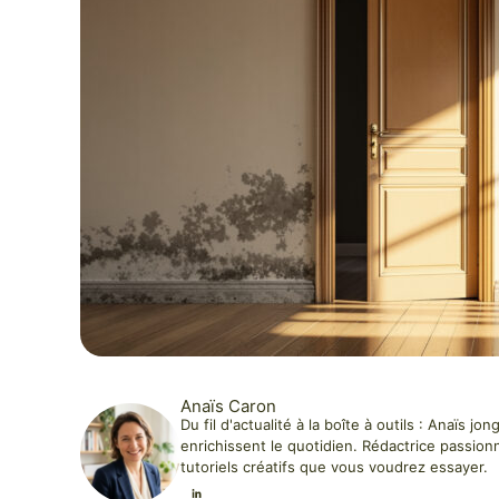
Anaïs Caron
Du fil d'actualité à la boîte à outils : Anaïs 
enrichissent le quotidien. Rédactrice passion
tutoriels créatifs que vous voudrez essayer.