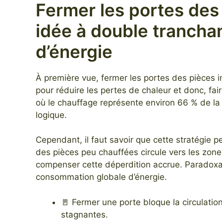
Fermer les portes des
idée à double trancha
d’énergie
À première vue, fermer les portes des pièces
pour réduire les pertes de chaleur et donc, fa
où le chauffage représente environ 66 % de la
logique.
Cependant, il faut savoir que cette stratégie p
des pièces peu chauffées circule vers les zone
compenser cette déperdition accrue. Paradoxa
consommation globale d’énergie.
🚪 Fermer une porte bloque la circulatio
stagnantes.