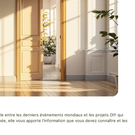
jongle entre les derniers événements mondiaux et les projets DIY qui
née, elle vous apporte l'information que vous devez connaître et les