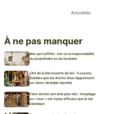
Actualités
À ne pas manquer
Mur qui s’effrite : est-ce la responsabilité
du propriétaire ou du locataire
L’Art de la Découverte de Soi : 5 Leçons
Subtiles que les Autres Vous Apprennent
sur Votre Véritable Identité
Faire sécher son bois plus vite : l’empilage
en « tour » est-il plus efficace que le tas
classique