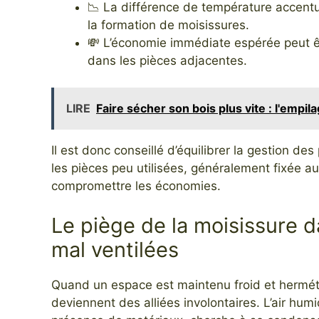
📉 La différence de température accentue
la formation de moisissures.
💸 L’économie immédiate espérée peut
dans les pièces adjacentes.
LIRE
Faire sécher son bois plus vite : l'empila
Il est donc conseillé d’équilibrer la gestion 
les pièces peu utilisées, généralement fixée au
compromettre les économies.
Le piège de la moisissure d
mal ventilées
Quand un espace est maintenu froid et hermé
deviennent des alliées involontaires. L’air humi