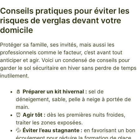
Conseils pratiques pour éviter les
risques de verglas devant votre
domicile
Protéger sa famille, ses invités, mais aussi les
professionnels comme le facteur, c’est avant tout
anticiper et agir. Voici un condensé de conseils pour
garder le sol sécuritaire en hiver sans perdre de temps
inutilement.
🧂
Préparer un kit hivernal :
sel de
déneigement, sable, pelle à neige à portée de
main.
⏰
Agir tôt :
dès les premières nuits froides,
traiter les zones exposées.
💦
Éviter l’eau stagnante :
en favorisant un bon
écoulement pour réduire la formation de glace.