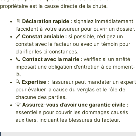
propriétaire est la cause directe de la chute.
📄
Déclaration rapide :
signalez immédiatement
l’accident à votre assureur pour ouvrir un dossier.
🖊
Constat amiable :
si possible, rédigez un
constat avec le facteur ou avec un témoin pour
clarifier les circonstances.
📞
Contact avec la mairie :
vérifiez si un arrêté
imposait une obligation d’entretien à ce moment-
là.
🔍
Expertise :
l’assureur peut mandater un expert
pour évaluer la cause du verglas et le rôle de
chacune des parties.
💡
Assurez-vous d’avoir une garantie civile :
essentielle pour couvrir les dommages causés
aux tiers, incluant les blessures du facteur.