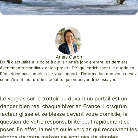
Anaïs Caron
Du fil d'actualité à la boîte à outils : Anaïs jongle entre les derniers
événements mondiaux et les projets DIY qui enrichissent le quotidien.
Rédactrice passionnée, elle vous apporte l'information que vous devez
connaître et les tutoriels créatifs que vous voudrez essayer.
Le verglas sur le trottoir ou devant un portail est un
danger bien réel chaque hiver en France. Lorsqu’un
facteur glisse et se blesse devant votre domicile, la
question de votre responsabilité peut rapidement se
poser. En effet, la neige ou le verglas qui recouvrent les
abords de votre maison ne sont pas de simples