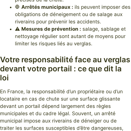
🛑
Arrêtés municipaux :
ils peuvent imposer des
obligations de déneigement ou de salage aux
riverains pour prévenir les accidents.
⚠️
Mesures de prévention :
salage, sablage et
nettoyage régulier sont autant de moyens pour
limiter les risques liés au verglas.
Votre responsabilité face au verglas
devant votre portail : ce que dit la
loi
En France, la responsabilité d’un propriétaire ou d’un
locataire en cas de chute sur une surface glissante
devant un portail dépend largement des règles
municipales et du cadre légal. Souvent, un arrêté
municipal impose aux riverains de déneiger ou de
traiter les surfaces susceptibles d’être dangereuses,