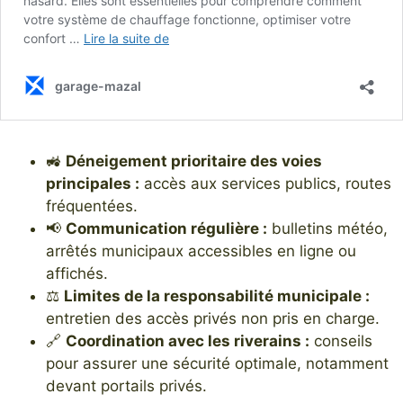
🚜
Déneigement prioritaire des voies
principales :
accès aux services publics, routes
fréquentées.
📢
Communication régulière :
bulletins météo,
arrêtés municipaux accessibles en ligne ou
affichés.
⚖️
Limites de la responsabilité municipale :
entretien des accès privés non pris en charge.
🔗
Coordination avec les riverains :
conseils
pour assurer une sécurité optimale, notamment
devant portails privés.