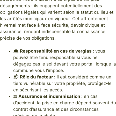
désagréments : ils engagent potentiellement des
obligations légales qui varient selon le statut du lieu et
les arrêtés municipaux en vigueur. Cet affrontement
hivernal met face à face sécurité, devoir civique et
assurance, rendant indispensable la connaissance
précise de vos obligations.
🌨
Responsabilité en cas de verglas :
vous
pouvez être tenu responsable si vous ne
dégagez pas le sol devant votre portail lorsque la
commune vous l’impose.
📬
Rôle du facteur :
il est considéré comme un
tiers vulnérable sur votre propriété, protégez-le
en sécurisant les accès.
⚖️
Assurance et indemnisation :
en cas
d’accident, la prise en charge dépend souvent du
contrat d’assurance et des circonstances
précises de la chute.