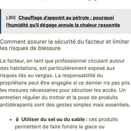
LIRE
Chauffage d'appoint au pétrole : pourquoi
l'humidité qu'il dégage annule la chaleur ressentie
Comment assurer la sécurité du facteur et limiter
les risques de blessure
Le facteur, en tant que professionnel circulant autour
des habitations, est particulièrement exposé aux
risques liés au verglas. La responsabilité du
propriétaire peut être engagée si ce dernier n’a pas pris
les mesures nécessaires pour sécuriser les accès. Un
entretien régulier du trottoir et la pose de produits
antidérapants sont des gestes simples mais essentiels.
🧴
Utiliser du sel ou du sable :
ces produits
permettent de faire fondre la glace ou