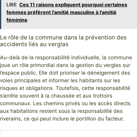
LIRE
Ces 11 raisons expliquent pourquoi certaines
femmes préfèrent l'amitié masculine à l'amitié
féminine
Le rôle de la commune dans la prévention des
accidents liés au verglas
Au-delà de la responsabilité individuelle, la commune
joue un rôle primordial dans la gestion du verglas sur
l’espace public. Elle doit prioriser le déneigement des
voies principales et informer les habitants sur les
risques et obligations. Toutefois, cette responsabilité
s’arrête souvent à la chaussée et aux trottoirs
communaux. Les chemins privés ou les accès directs
aux habitations restent sous la responsabilité des
riverains, ce qui peut inclure le portillon du facteur.