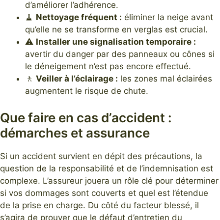
d’améliorer l’adhérence.
🧹
Nettoyage fréquent :
éliminer la neige avant
qu’elle ne se transforme en verglas est crucial.
⚠️
Installer une signalisation temporaire :
avertir du danger par des panneaux ou cônes si
le déneigement n’est pas encore effectué.
🚶
Veiller à l’éclairage :
les zones mal éclairées
augmentent le risque de chute.
Que faire en cas d’accident :
démarches et assurance
Si un accident survient en dépit des précautions, la
question de la responsabilité et de l’indemnisation est
complexe. L’assureur jouera un rôle clé pour déterminer
si vos dommages sont couverts et quel est l’étendue
de la prise en charge. Du côté du facteur blessé, il
s’agira de prouver que le défaut d’entretien du