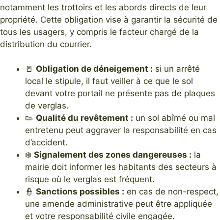
notamment les trottoirs et les abords directs de leur
propriété. Cette obligation vise à garantir la sécurité de
tous les usagers, y compris le facteur chargé de la
distribution du courrier.
🚪
Obligation de déneigement :
si un arrêté
local le stipule, il faut veiller à ce que le sol
devant votre portail ne présente pas de plaques
de verglas.
👟
Qualité du revêtement :
un sol abîmé ou mal
entretenu peut aggraver la responsabilité en cas
d’accident.
❄️
Signalement des zones dangereuses :
la
mairie doit informer les habitants des secteurs à
risque où le verglas est fréquent.
👮
Sanctions possibles :
en cas de non-respect,
une amende administrative peut être appliquée
et votre responsabilité civile engagée.