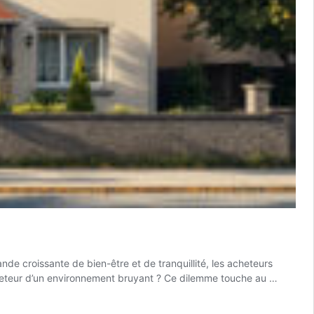
de croissante de bien-être et de tranquillité, les acheteurs
’acheteur d’un environnement bruyant ? Ce dilemme touche au …