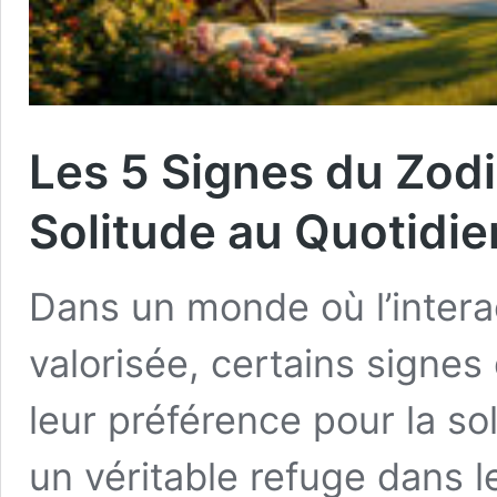
Les 5 Signes du Zodi
Solitude au Quotidie
Dans un monde où l’intera
valorisée, certains signes
leur préférence pour la so
un véritable refuge dans l