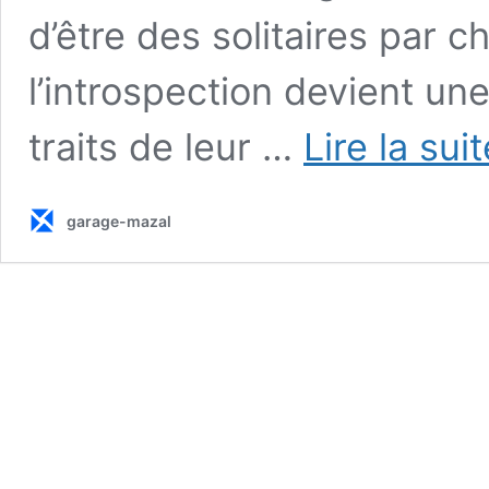
d’être des solitaires par c
l’introspection devient une
traits de leur …
Lire la sui
garage-mazal